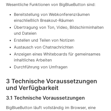
Wesentliche Funktionen von BigBlueButton sind:
Bereitstellung von Webkonferenzräumen
einschließlich Breakout-Räumen
Übertragung von Ton, Video, Bildschirminhalten
und Dateien
Erstellen und Teilen von Notizen
Austausch von Chatnachrichten
Anzeigen eines Whiteboards für gemeinsames
inhaltliches Arbeiten
Durchführung von Umfragen
3 Technische Voraussetzungen
und Verfügbarkeit
3.1 Technische Voraussetzungen
BigBlueButton läuft vollständig im Browser, eine