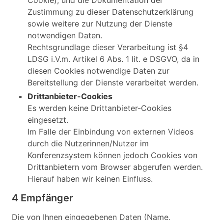
Zustimmung zu dieser Datenschutzerklärung
sowie weitere zur Nutzung der Dienste
notwendigen Daten.
Rechtsgrundlage dieser Verarbeitung ist §4
LDSG i.V.m. Artikel 6 Abs. 1 lit. e DSGVO, da in
diesen Cookies notwendige Daten zur
Bereitstellung der Dienste verarbeitet werden.
Drittanbieter-Cookies
Es werden keine Drittanbieter-Cookies
eingesetzt.
Im Falle der Einbindung von externen Videos
durch die Nutzerinnen/Nutzer im
Konferenzsystem können jedoch Cookies von
Drittanbietern vom Browser abgerufen werden.
Hierauf haben wir keinen Einfluss.
4 Empfänger
Die von Ihnen eingegebenen Daten (Name,