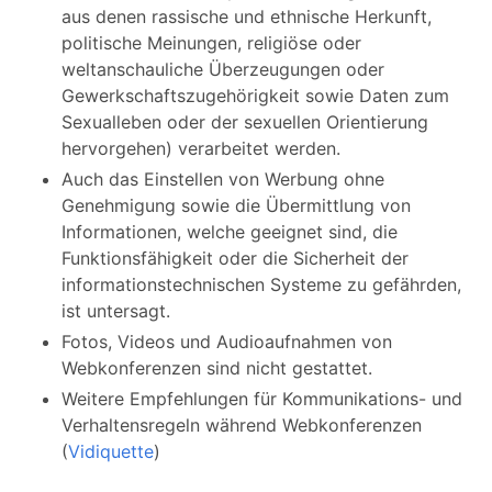
aus denen rassische und ethnische Herkunft,
politische Meinungen, religiöse oder
weltanschauliche Überzeugungen oder
Gewerkschaftszugehörigkeit sowie Daten zum
Sexualleben oder der sexuellen Orientierung
hervorgehen) verarbeitet werden.
Auch das Einstellen von Werbung ohne
Genehmigung sowie die Übermittlung von
Informationen, welche geeignet sind, die
Funktionsfähigkeit oder die Sicherheit der
informationstechnischen Systeme zu gefährden,
ist untersagt.
Fotos, Videos und Audioaufnahmen von
Webkonferenzen sind nicht gestattet.
Weitere Empfehlungen für Kommunikations- und
Verhaltensregeln während Webkonferenzen
(
Vidiquette
)