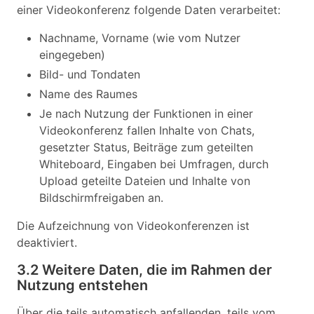
einer Videokonferenz folgende Daten verarbeitet:
Nachname, Vorname (wie vom Nutzer
eingegeben)
Bild- und Tondaten
Name des Raumes
Je nach Nutzung der Funktionen in einer
Videokonferenz fallen Inhalte von Chats,
gesetzter Status, Beiträge zum geteilten
Whiteboard, Eingaben bei Umfragen, durch
Upload geteilte Dateien und Inhalte von
Bildschirmfreigaben an.
Die Aufzeichnung von Videokonferenzen ist
deaktiviert.
3.2 Weitere Daten, die im Rahmen der
Nutzung entstehen
Über die teils automatisch anfallenden, teils vom