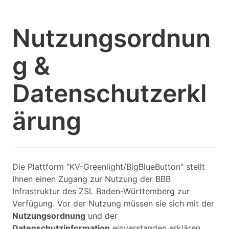
Nutzungsordnun
g &
Datenschutzerkl
ärung
Die Plattform "KV-Greenlight/BigBlueButton" stellt
Ihnen einen Zugang zur Nutzung der BBB
Infrastruktur des ZSL Baden-Württemberg zur
Verfügung. Vor der Nutzung müssen sie sich mit der
Nutzungsordnung
und der
Datenschutzinformation
einverstanden erklären