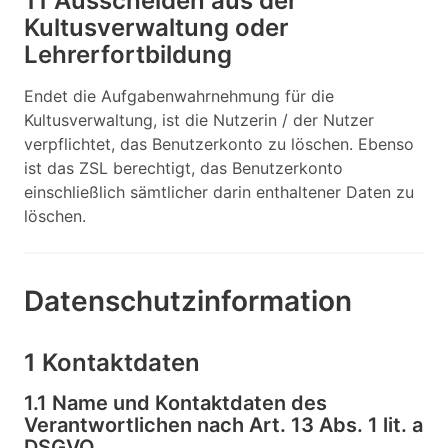
11 Ausscheiden aus der
Kultusverwaltung oder
Lehrerfortbildung
Endet die Aufgabenwahrnehmung für die
Kultusverwaltung, ist die Nutzerin / der Nutzer
verpflichtet, das Benutzerkonto zu löschen. Ebenso
ist das ZSL berechtigt, das Benutzerkonto
einschließlich sämtlicher darin enthaltener Daten zu
löschen.
Datenschutzinformation
1 Kontaktdaten
1.1 Name und Kontaktdaten des
Verantwortlichen nach Art. 13 Abs. 1 lit. a
DSGVO