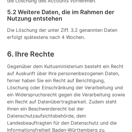
die Löschung des Accounts vornehmen.
5.2 Weitere Daten, die im Rahmen der
Nutzung entstehen
Die Löschung der unter Ziff. 3.2 genannten Daten
erfolgt spätestens nach 4 Wochen.
6. Ihre Rechte
Gegenüber dem Kultusministerium besteht ein Recht
auf Auskunft über Ihre personenbezogenen Daten,
ferner haben Sie ein Recht auf Berichtigung,
Löschung oder Einschränkung der Verarbeitung und
ein Widerspruchsrecht gegen die Verarbeitung sowie
ein Recht auf Datenübertragbarkeit. Zudem steht
Ihnen ein Beschwerderecht bei der
Datenschutzaufsichtsbehörde, dem
Landesbeauftragten für den Datenschutz und die
Informationsfreiheit Baden-Württemberg zu.