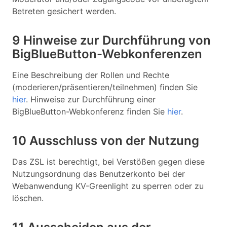
Betreten gesichert werden.
9 Hinweise zur Durchführung von
BigBlueButton-Webkonferenzen
Eine Beschreibung der Rollen und Rechte
(moderieren/präsentieren/teilnehmen) finden Sie
hier
. Hinweise zur Durchführung einer
BigBlueButton-Webkonferenz finden Sie
hier
.
10 Ausschluss von der Nutzung
Das ZSL ist berechtigt, bei Verstößen gegen diese
Nutzungsordnung das Benutzerkonto bei der
Webanwendung KV-Greenlight zu sperren oder zu
löschen.