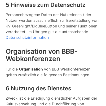
5 Hinweise zum Datenschutz
Personenbezogene Daten der Nutzerinnen / der
Nutzer werden ausschließlich zur Bereitstellung von
KV-Greenlight/BigBlueButton und seiner Funktionen
verarbeitet. Im Übrigen gilt die untenstehende
Datenschutzinformation
Organisation von BBB-
Webkonferenzen
Für die
Organisation
von BBB-Webkonferenzen
gelten zusätzlich die folgenden Bestimmungen.
6 Nutzung des Dienstes
Zweck ist die Erledigung dienstlicher Aufgaben der
Kultusverwaltung und die Durchführung von