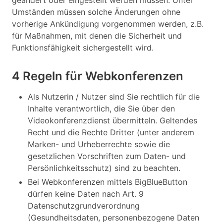
Umständen müssen solche Änderungen ohne
vorherige Ankündigung vorgenommen werden, z.B.
für Maßnahmen, mit denen die Sicherheit und
Funktionsfähigkeit sichergestellt wird.
4 Regeln für Webkonferenzen
Als Nutzerin / Nutzer sind Sie rechtlich für die
Inhalte verantwortlich, die Sie über den
Videokonferenzdienst übermitteln. Geltendes
Recht und die Rechte Dritter (unter anderem
Marken- und Urheberrechte sowie die
gesetzlichen Vorschriften zum Daten- und
Persönlichkeitsschutz) sind zu beachten.
Bei Webkonferenzen mittels BigBlueButton
dürfen keine Daten nach Art. 9
Datenschutzgrundverordnung
(Gesundheitsdaten, personenbezogene Daten