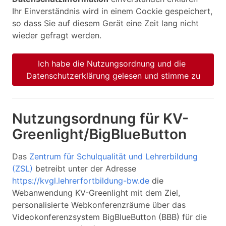
Ihr Einverständnis wird in einem Cockie gespeichert,
so dass Sie auf diesem Gerät eine Zeit lang nicht
wieder gefragt werden.
Ich habe die Nutzungsordnung und die 
Datenschutzerklärung gelesen und stimme zu
Nutzungsordnung für KV-
Greenlight/BigBlueButton
Das
Zentrum für Schulqualität und Lehrerbildung
(ZSL)
betreibt unter der Adresse
https://kvgl.lehrerfortbildung-bw.de
die
Webanwendung KV-Greenlight mit dem Ziel,
personalisierte Webkonferenzräume über das
Videokonferenzsystem BigBlueButton (BBB) für die