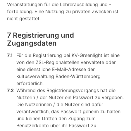
Veranstaltungen für die Lehrerausbildung und -
fortbildung. Eine Nutzung zu privaten Zwecken ist
nicht gestattet.
7 Registrierung und
Zugangsdaten
7.1
Für die Registrierung bei KV-Greenlight ist eine
von den ZSL-Regionalstellen verwaltete oder
eine dienstliche E-Mail-Adresse der
Kultusverwaltung Baden-Württemberg
erforderlich.
7.2
Während des Registrierungsvorgangs hat die
Nutzerin / der Nutzer ein Passwort zu vergeben.
Die Nutzerinnen / die Nutzer sind dafür
verantwortlich, das Passwort geheim zu halten
und keinen Dritten den Zugang zum
Benutzerkonto über ihr Passwort zu