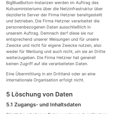
BigBlueButton-Instanzen werden im Auftrag des
Kultusministeriums über die Netzinfrastruktur über
dezidierte Server der Firma Hetzner bereitgestellt
und betrieben. Die Firma Hetzner verarbeitet die
personenbezogenen Daten ausschließlich in
unserem Auftrag. Demnach darf diese sie nur
entsprechend unserer Weisungen und für unsere
Zwecke und nicht für eigene Zwecke nutzen, also
weder für Werbung und auch nicht, um sie an Dritte
weiterzugeben. Die Firma Hetzner hat generell
keinen Zugriff auf die verarbeiteten Daten.
Eine Übermittlung in ein Drittland oder an eine
internationale Organisation erfolgt nicht.
5 Löschung von Daten
5.1 Zugangs- und Inhaltsdaten