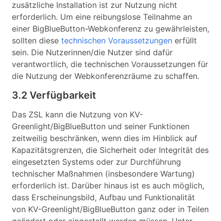
zusätzliche Installation ist zur Nutzung nicht
erforderlich. Um eine reibungslose Teilnahme an
einer BigBlueButton-Webkonferenz zu gewährleisten,
sollten diese
technischen Voraussetzungen
erfüllt
sein. Die Nutzerinnen/die Nutzer sind dafür
verantwortlich, die technischen Voraussetzungen für
die Nutzung der Webkonferenzräume zu schaffen.
3.2 Verfügbarkeit
Das ZSL kann die Nutzung von KV-
Greenlight/BigBlueButton und seiner Funktionen
zeitweilig beschränken, wenn dies im Hinblick auf
Kapazitätsgrenzen, die Sicherheit oder Integrität des
eingesetzten Systems oder zur Durchführung
technischer Maßnahmen (insbesondere Wartung)
erforderlich ist. Darüber hinaus ist es auch möglich,
dass Erscheinungsbild, Aufbau und Funktionalität
von KV-Greenlight/BigBlueButton ganz oder in Teilen
geändert oder eingestellt werden müssen. Unter