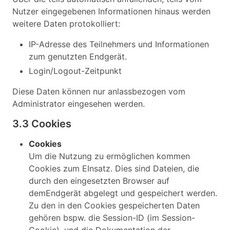
Nutzer eingegebenen Informationen hinaus werden
weitere Daten protokolliert:
IP-Adresse des Teilnehmers und Informationen
zum genutzten Endgerät.
Login/Logout-Zeitpunkt
Diese Daten können nur anlassbezogen vom
Administrator eingesehen werden.
3.3 Cookies
Cookies
Um die Nutzung zu ermöglichen kommen
Cookies zum EInsatz. Dies sind Dateien, die
durch den eingesetzten Browser auf
demEndgerät abgelegt und gespeichert werden.
Zu den in den Cookies gespeicherten Daten
gehören bspw. die Session-ID (im Session-
Cookie), und die Dokumentation der