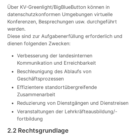
Über KV-Greenlight/BigBlueButton können in
datenschutzkonformen Umgebungen virtuelle
Konferenzen, Besprechungen usw. durchgeführt
werden.
Diese sind zur Aufgabenerfüllung erforderlich und
dienen folgenden Zwecken:
Verbesserung der landesinternen
Kommunikation und Erreichbarkeit
Beschleunigung des Ablaufs von
Geschäftsprozessen
Effizientere standortübergreifende
Zusammenarbeit
Reduzierung von Dienstgängen und Dienstreisen
Veranstaltungen der Lehrkräfteausbildung/-
fortbildung
2.2 Rechtsgrundlage