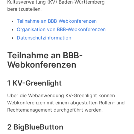
Kultusverwaltung (KV) Baden-Württemberg
bereitzustellen.
Teilnahme an BBB-Webkonferenzen
Organisation von BBB-Webkonferenzen
Datenschutzinformation
Teilnahme an BBB-
Webkonferenzen
1 KV-Greenlight
Über die Webanwendung KV-Greenlight können
Webkonferenzen mit einem abgestuften Rollen- und
Rechtemanagement durchgeführt werden.
2 BigBlueButton