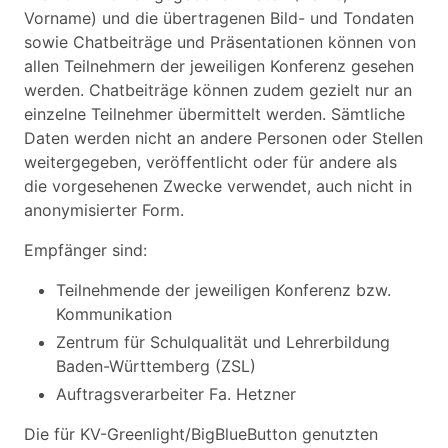
Vorname) und die übertragenen Bild- und Tondaten
sowie Chatbeiträge und Präsentationen können von
allen Teilnehmern der jeweiligen Konferenz gesehen
werden. Chatbeiträge können zudem gezielt nur an
einzelne Teilnehmer übermittelt werden. Sämtliche
Daten werden nicht an andere Personen oder Stellen
weitergegeben, veröffentlicht oder für andere als
die vorgesehenen Zwecke verwendet, auch nicht in
anonymisierter Form.
Empfänger sind:
Teilnehmende der jeweiligen Konferenz bzw.
Kommunikation
Zentrum für Schulqualität und Lehrerbildung
Baden-Württemberg (ZSL)
Auftragsverarbeiter Fa. Hetzner
Die für KV-Greenlight/BigBlueButton genutzten