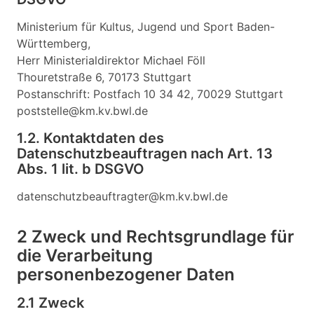
Ministerium für Kultus, Jugend und Sport Baden-
Württemberg,
Herr Ministerialdirektor Michael Föll
Thouretstraße 6, 70173 Stuttgart
Postanschrift: Postfach 10 34 42, 70029 Stuttgart
poststelle@km.kv.bwl.de
1.2. Kontaktdaten des
Datenschutzbeauftragen nach Art. 13
Abs. 1 lit. b DSGVO
datenschutzbeauftragter@km.kv.bwl.de
2 Zweck und Rechtsgrundlage für
die Verarbeitung
personenbezogener Daten
2.1 Zweck