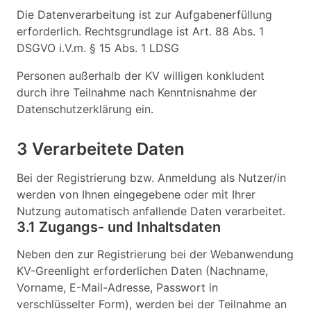
Die Datenverarbeitung ist zur Aufgabenerfüllung
erforderlich. Rechtsgrundlage ist Art. 88 Abs. 1
DSGVO i.V.m. § 15 Abs. 1 LDSG
Personen außerhalb der KV willigen konkludent
durch ihre Teilnahme nach Kenntnisnahme der
Datenschutzerklärung ein.
3 Verarbeitete Daten
Bei der Registrierung bzw. Anmeldung als Nutzer/in
werden von Ihnen eingegebene oder mit Ihrer
Nutzung automatisch anfallende Daten verarbeitet.
3.1 Zugangs- und Inhaltsdaten
Neben den zur Registrierung bei der Webanwendung
KV-Greenlight erforderlichen Daten (Nachname,
Vorname, E-Mail-Adresse, Passwort in
verschlüsselter Form), werden bei der Teilnahme an