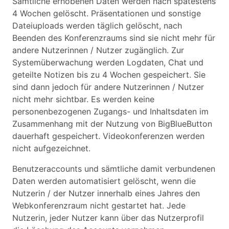
Sämtliche erhobenen Daten werden nach spätestens
4 Wochen gelöscht. Präsentationen und sonstige
Dateiuploads werden täglich gelöscht, nach
Beenden des Konferenzraums sind sie nicht mehr für
andere Nutzerinnen / Nutzer zugänglich. Zur
Systemüberwachung werden Logdaten, Chat und
geteilte Notizen bis zu 4 Wochen gespeichert. Sie
sind dann jedoch für andere Nutzerinnen / Nutzer
nicht mehr sichtbar. Es werden keine
personenbezogenen Zugangs- und Inhaltsdaten im
Zusammenhang mit der Nutzung von BigBlueButton
dauerhaft gespeichert. Videokonferenzen werden
nicht aufgezeichnet.
Benutzeraccounts und sämtliche damit verbundenen
Daten werden automatisiert gelöscht, wenn die
Nutzerin / der Nutzer innerhalb eines Jahres den
Webkonferenzraum nicht gestartet hat. Jede
Nutzerin, jeder Nutzer kann über das Nutzerprofil